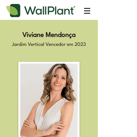
Viviane Mendonça
Jardim Vertical Vencedor em 2023