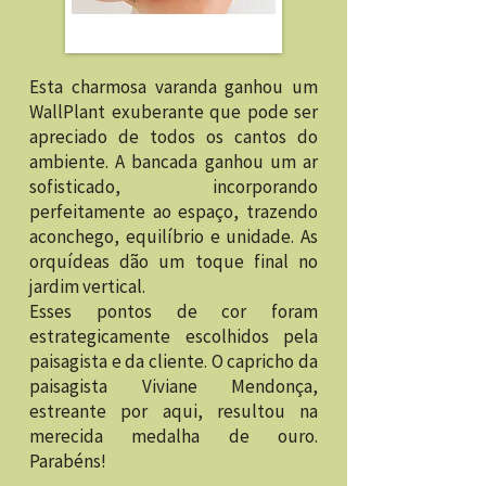
Esta charmosa varanda ganhou um
WallPlant exuberante que pode ser
apreciado de todos os cantos do
ambiente. A bancada ganhou um ar
sofisticado, incorporando
perfeitamente ao espaço, trazendo
aconchego, equilíbrio e unidade. As
orquídeas dão um toque final no
jardim vertical.
Esses pontos de cor foram
estrategicamente escolhidos pela
paisagista e da cliente. O capricho da
paisagista Viviane Mendonça,
estreante por aqui, resultou na
merecida medalha de ouro.
Parabéns!