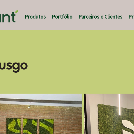
Produtos
Portfólio
Parceiros e Clientes
Pr
Musgo