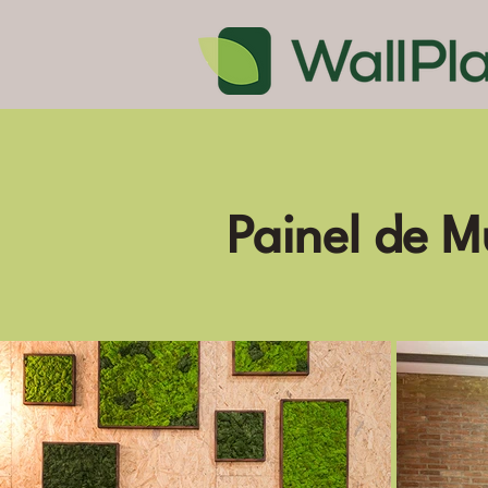
Painel de 